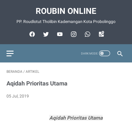
ROUBIN ONLINE
PP. Roudlotut Tholibin Kademangan Kota Probolinggo
BERANDA
/
ARTIKEL
Aqidah Prioritas Utama
05 Jul, 2019
Aqidah Prioritas Utama