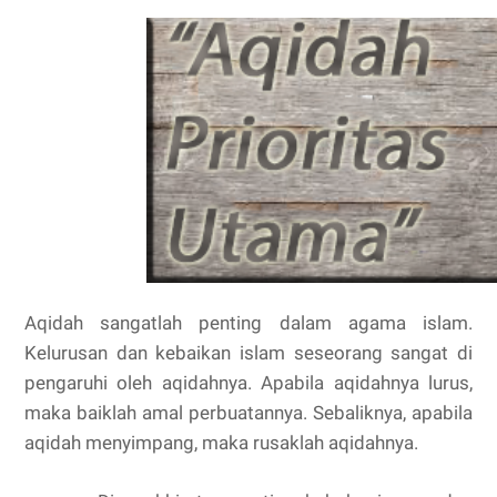
Aqidah sangatlah penting dalam agama islam.
Kelurusan dan kebaikan islam seseorang sangat di
pengaruhi oleh aqidahnya. Apabila aqidahnya lurus,
maka baiklah amal perbuatannya. Sebaliknya, apabila
aqidah menyimpang, maka rusaklah aqidahnya.