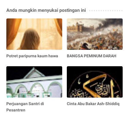
Anda mungkin menyukai postingan ini
Potret paripurna kaum hawa
BANGSA PEMINUM DARAH
Perjuangan Santri di
Cinta Abu Bakar Ash-Shiddiq
Pesantren