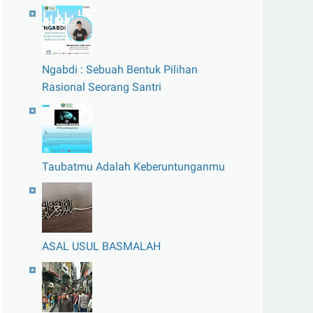
Ngabdi : Sebuah Bentuk Pilihan
Rasional Seorang Santri
Taubatmu Adalah Keberuntunganmu
ASAL USUL BASMALAH