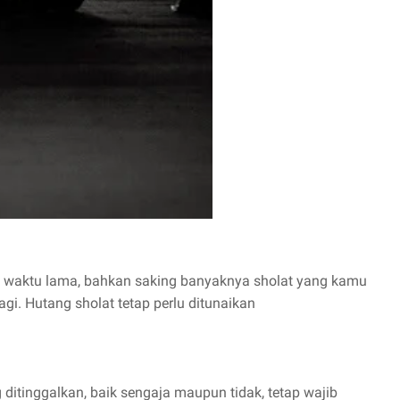
 waktu lama, bahkan saking banyaknya sholat yang kamu
gi. Hutang sholat tetap perlu ditunaikan
ditinggalkan, baik sengaja maupun tidak, tetap wajib