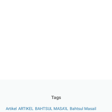
Tags
Artikel
ARTIKEL
BAHTSUL MASA'IL
Bahtsul Masail