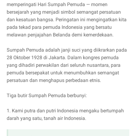
memperingati Hari Sumpah Pemuda — momen
bersejarah yang menjadi simbol semangat persatuan
dan kesatuan bangsa. Peringatan ini mengingatkan kita
pada tekad para pemuda Indonesia yang bersatu
melawan penjajahan Belanda demi kemerdekaan.
Sumpah Pemuda adalah janji suci yang diikrarkan pada
28 Oktober 1928 di Jakarta. Dalam kongres pemuda
yang dihadiri perwakilan dari seluruh nusantara, para
pemuda bersepakat untuk menumbuhkan semangat
persatuan dan menghapus perbedaan etnis.
Tiga butir Sumpah Pemuda berbunyi:
1. Kami putra dan putri Indonesia mengaku bertumpah
darah yang satu, tanah air Indonesia.