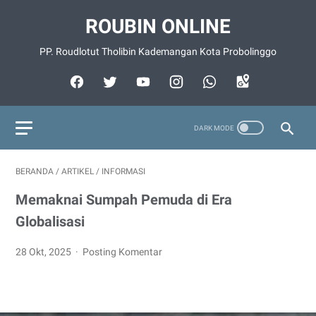
ROUBIN ONLINE
PP. Roudlotut Tholibin Kademangan Kota Probolinggo
BERANDA
/
ARTIKEL
/
INFORMASI
Memaknai Sumpah Pemuda di Era
Globalisasi
28 Okt, 2025
Posting Komentar