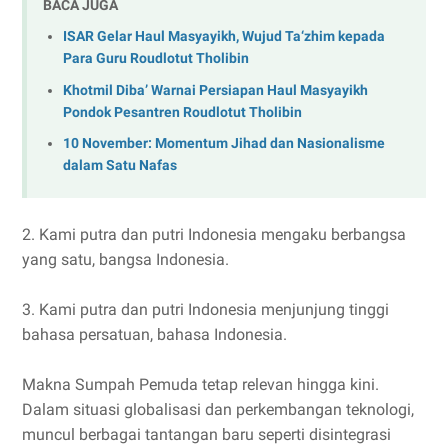
BACA JUGA
ISAR Gelar Haul Masyayikh, Wujud Ta‘zhim kepada
Para Guru Roudlotut Tholibin
Khotmil Diba’ Warnai Persiapan Haul Masyayikh
Pondok Pesantren Roudlotut Tholibin
10 November: Momentum Jihad dan Nasionalisme
dalam Satu Nafas
2. Kami putra dan putri Indonesia mengaku berbangsa
yang satu, bangsa Indonesia.
3. Kami putra dan putri Indonesia menjunjung tinggi
bahasa persatuan, bahasa Indonesia.
Makna Sumpah Pemuda tetap relevan hingga kini.
Dalam situasi globalisasi dan perkembangan teknologi,
muncul berbagai tantangan baru seperti disintegrasi