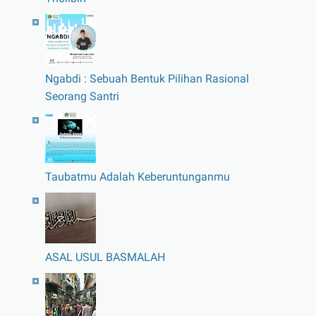
Ngabdi : Sebuah Bentuk Pilihan Rasional
Seorang Santri
Taubatmu Adalah Keberuntunganmu
ASAL USUL BASMALAH