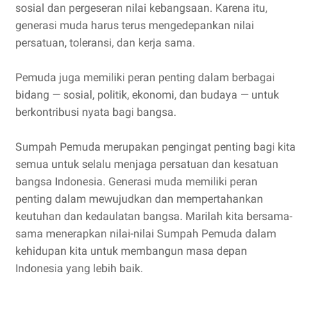
sosial dan pergeseran nilai kebangsaan. Karena itu,
generasi muda harus terus mengedepankan nilai
persatuan, toleransi, dan kerja sama.
Pemuda juga memiliki peran penting dalam berbagai
bidang — sosial, politik, ekonomi, dan budaya — untuk
berkontribusi nyata bagi bangsa.
Sumpah Pemuda merupakan pengingat penting bagi kita
semua untuk selalu menjaga persatuan dan kesatuan
bangsa Indonesia. Generasi muda memiliki peran
penting dalam mewujudkan dan mempertahankan
keutuhan dan kedaulatan bangsa. Marilah kita bersama-
sama menerapkan nilai-nilai Sumpah Pemuda dalam
kehidupan kita untuk membangun masa depan
Indonesia yang lebih baik.