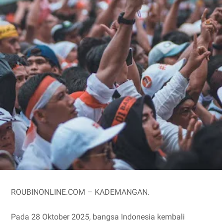
ROUBINONLINE.COM – KADEMANGAN.
Pada 28 Oktober 2025, bangsa Indonesia kembali