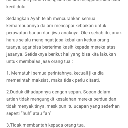
kecil dulu.
Sedangkan Ayah telah mencurahkan semua
kemampuannya dalam mencapai kebaikan untuk
perawatan badan dan jiwa anaknya. Oleh sebab itu, anak
harus selalu mengingat jasa kebaikan kedua orang
tuanya, agar bisa berterima kasih kepada mereka atas
jasanya. Setidaknya berikut hal yang bisa kita lakukan
untuk membalas jasa orang tua :
1. Mematuhi semua perintahnya, kecuali jika dia
memerintah maksiat , maka tidak perlu ditaati.
2.Duduk dihadapnnya dengan sopan. Sopan dalam
artian tidak mengungkit kesalahan mereka berdua dan
tidak menyakitinya, meskipun itu ucapan yang sederhan
seperti “huh” atau “ah”
3.Tidak membantah kepada orang tua.