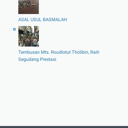
ASAL USUL BASMALAH
Tembusan Mts. Roudlotut Tholibin, Raih
Segudang Prestasi