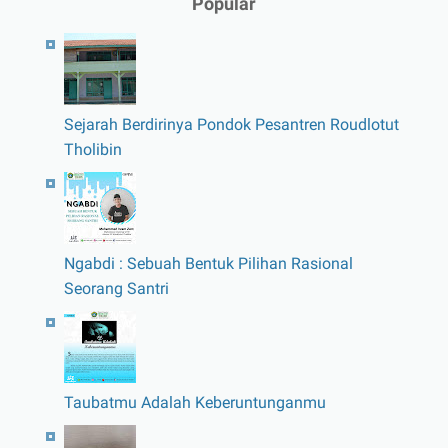
Popular
Sejarah Berdirinya Pondok Pesantren Roudlotut
Tholibin
Ngabdi : Sebuah Bentuk Pilihan Rasional
Seorang Santri
Taubatmu Adalah Keberuntunganmu