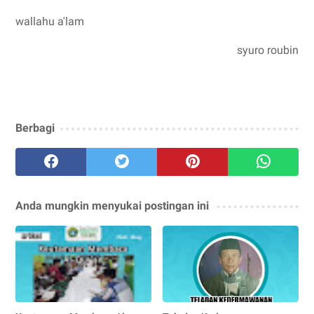
wallahu a'lam
syuro roubin
Berbagi
Anda mungkin menyukai postingan ini