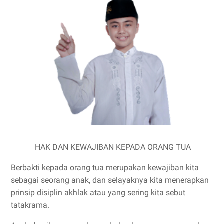
HAK DAN KEWAJIBAN KEPADA ORANG TUA
Berbakti kepada orang tua merupakan kewajiban kita
sebagai seorang anak, dan selayaknya kita menerapkan
prinsip disiplin akhlak atau yang sering kita sebut
tatakrama.