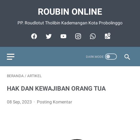
ROUBIN ONLINE
PP. Roudlotut Tholibin Kademangan Kota Probolinggo
BERANDA
/
ARTIKEL
HAK DAN KEWAJIBAN ORANG TUA
08 Sep, 2023
Posting Komentar